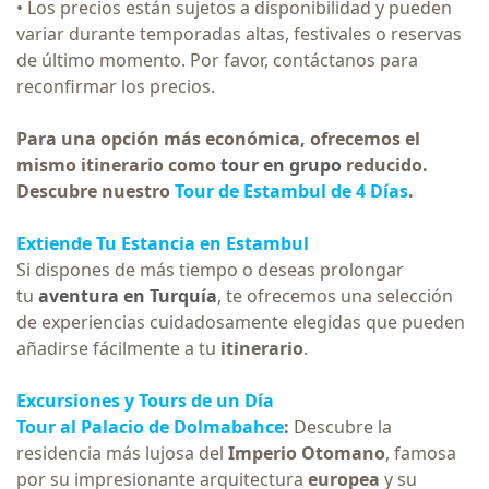
• Los precios están sujetos a disponibilidad y pueden
variar durante temporadas altas, festivales o reservas
de último momento. Por favor, contáctanos para
reconfirmar los precios.
Para una opción más económica, ofrecemos el
mismo itinerario como
tour en grupo
reducido.
Descubre nuestro
Tour de Estambul de 4 Días
.
Extiende Tu Estancia en Estambul
Si dispones de más tiempo o deseas prolongar
tu
aventura en Turquía
, te ofrecemos una selección
de experiencias cuidadosamente elegidas que pueden
añadirse fácilmente a tu
itinerario
.
Excursiones y Tours de un Día
Tour al Palacio de Dolmabahce
:
Descubre la
residencia más lujosa del
Imperio Otomano
, famosa
por su impresionante arquitectura
europea
y su