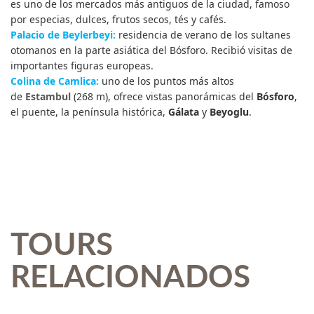
es uno de los mercados más antiguos de la ciudad, famoso
por especias, dulces, frutos secos, tés y cafés.
Palacio de Beylerbeyi:
residencia de verano de los sultanes
otomanos en la parte asiática del Bósforo. Recibió visitas de
importantes figuras europeas.
Colina de Camlica:
uno de los puntos más altos
de
Estambul
(268 m), ofrece vistas panorámicas del
Bósforo
,
el puente, la península histórica,
Gálata
y
Beyoglu
.
TOURS
RELACIONADOS