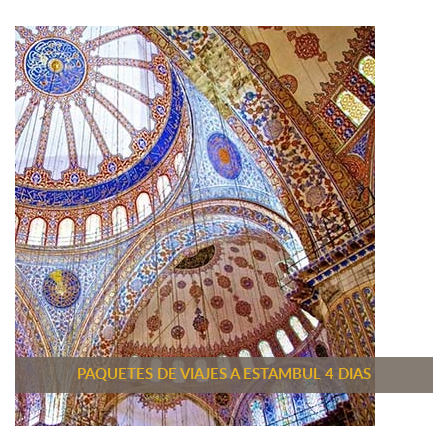
PAQUETES DE VIAJES A ESTAMBUL 4 DIAS