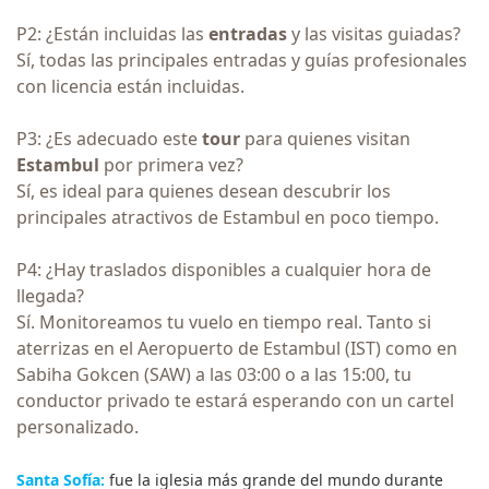
P2: ¿Están incluidas las
entradas
y las visitas guiadas?
Sí, todas las principales entradas y guías profesionales
con licencia están incluidas.
P3: ¿Es adecuado este
tour
para quienes visitan
Estambul
por primera vez?
Sí, es ideal para quienes desean descubrir los
principales atractivos de Estambul en poco tiempo.
P4: ¿Hay traslados disponibles a cualquier hora de
llegada?
Sí. Monitoreamos tu vuelo en tiempo real. Tanto si
aterrizas en el Aeropuerto de Estambul (IST) como en
Sabiha Gokcen (SAW) a las 03:00 o a las 15:00, tu
conductor privado te estará esperando con un cartel
personalizado.
Santa Sofía:
fue la iglesia más grande del mundo durante