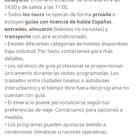
14:00 y de salida a las 11:00.
• Todos
los tours
se operan de forma
privada
e
incluyen
guías con licencia de habla Español
,
entradas
,
almuerzo
(bebidas no incluidas) y
transporte
con aire acondicionado.
• Existen diferentes categorías de hoteles disponibles
bajo solicitud. Por favor, contáctenos para más
detalles.
• Los servicios de guía profesional se proporcionan
únicamente durante las visitas programadas. Los
traslados entre ciudades (vuelos o autobuses
interurbanos) y el tiempo libre fuera del programa no
cuentan con guía.
• El itinerario puede personalizarse según tus
preferencias de viaje. Contáctanos para opciones a
medida.
• Los programas pueden ajustarse debido a
condiciones climáticas u razones operativas.