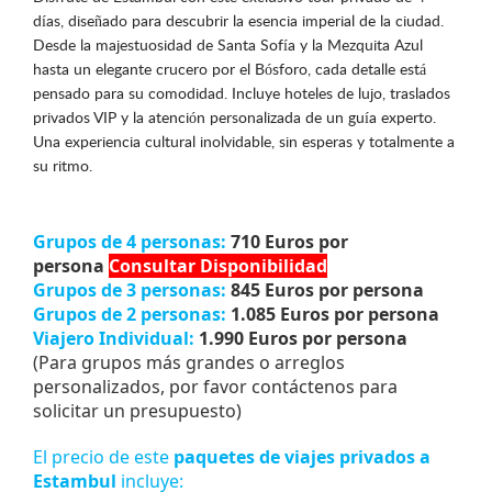
días, diseñado para descubrir la esencia imperial de la ciudad.
Desde la majestuosidad de Santa Sofía y la Mezquita Azul
hasta un elegante crucero por el Bósforo, cada detalle está
pensado para su comodidad. Incluye hoteles de lujo, traslados
privados VIP y la atención personalizada de un guía experto.
Una experiencia cultural inolvidable, sin esperas y totalmente a
su ritmo.
Grupos de 4 personas:
710 Euros por
persona
Consultar Disponibilidad
Grupos de 3 personas:
845 Euros por persona
Grupos de 2 personas:
1.085 Euros por persona
Viajero Individual:
1.990 Euros por persona
(Para grupos más grandes o arreglos
personalizados, por favor contáctenos para
solicitar un presupuesto)
El precio de este
paquetes de viajes privados
a
Estambul
incluye: